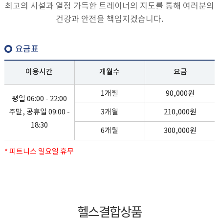
최고의 시설과 열정 가득한 트레이너의 지도를 통해 여러분의
건강과 안전을 책임지겠습니다.
요금표
이용시간
개월수
요금
1개월
90,000원
평일 06:00 - 22:00
주말, 공휴일 09:00 -
3개월
210,000원
18:30
6개월
300,000원
* 피트니스 일요일 휴무
헬스결합상품