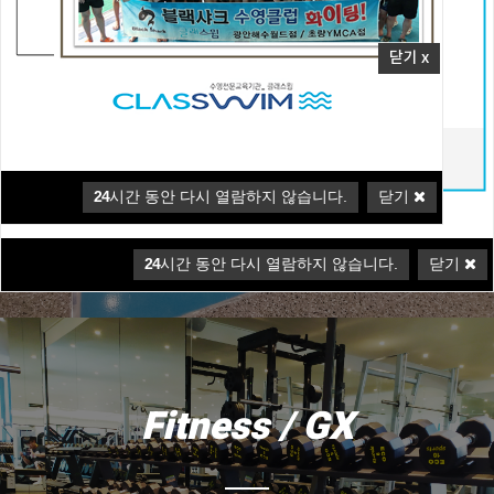
Swimming pool
닫기 x
천연해수를 기반으로 한 인공해수 수영장에서
건강은 물론 피부까지 챙기세요.
시설안내 바로가기
24
시간 동안 다시 열람하지 않습니다.
닫기
24
시간 동안 다시 열람하지 않습니다.
닫기
Fitness / GX