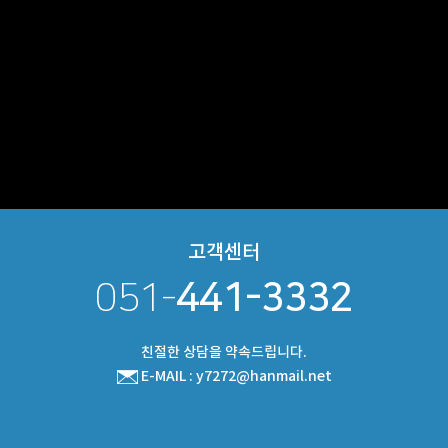
고객센터
051-
441-3332
친절한 상담을 약속드립니다.
E-MAIL : y7272@hanmail.net