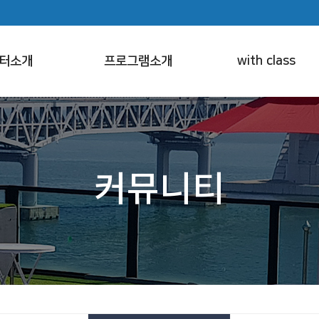
터소개
프로그램소개
with class
커뮤니티