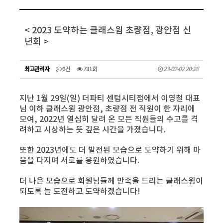
< 2023 도약하는 클래스윔 초량점, 광안점 신
년회 >
최고관리자
0건
731회
23-02-02 20:26
지난 1월 29일(일) 더파티 센텀시티점에서 이영철 대표
님 이하 클래스윔 광안점, 초량점 전 직원이 한 자리에
모여, 2022년 열심히 달려 온 모든 직원들의 수고를 격
려하고 시상하는 뜻 깊은 시간을 가졌습니다.
또한 2023년에도 더 발전된 모습으로 도약하기 위해 마
음을 다지며 서로를 응원하였습니다.
더 나은 모습으로 회원님들께 만족을 드리는 클래스윔이
되도록 늘 도전하고 도약하겠습니다!