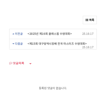
목록
이전글
<2025년 제16회 클래스윔 수영대회>
25.10.17
다음글
<제15회 대구광역시장배 전국 마스터즈 수영대회>
25.10.17
댓글목록
등록된 댓글이 없습니다.