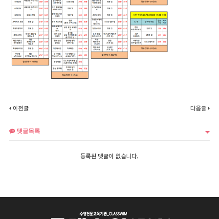
이전글
다음글
댓글목록
등록된 댓글이 없습니다.